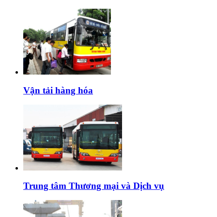
Vận tải hàng hóa
Trung tâm Thương mại và Dịch vụ