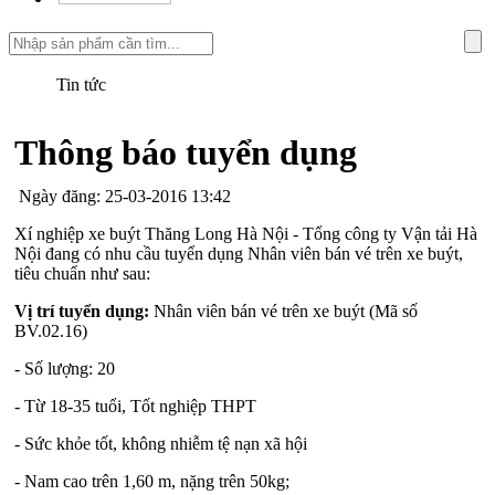
Tin tức
Thông báo tuyển dụng
Ngày đăng: 25-03-2016 13:42
Xí nghiệp xe buýt Thăng Long Hà Nội - Tổng công ty Vận tải Hà
Nội đang có nhu cầu tuyển dụng Nhân viên bán vé trên xe buýt,
tiêu chuẩn như sau:
Vị trí tuyển dụng:
Nhân viên bán vé trên xe buýt (Mã số
BV.02.16)
- Số lượng: 20
- Từ 18-35 tuổi, Tốt nghiệp THPT
- Sức khỏe tốt, không nhiễm tệ nạn xã hội
- Nam cao trên 1,60 m, nặng trên 50kg;