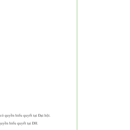
ó quyền biểu quyết tại Đại hội.
uyền biểu quyết tại ĐH.