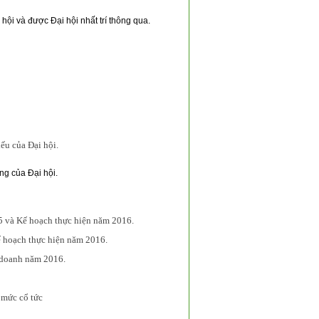
ội và được Đại hội nhất trí thông qua.
ếu của Đại hội.
ng của Đại hội.
5 và Kế hoạch thực hiện năm 2016.
ế hoạch thực hiện năm 2016.
 doanh năm 2016.
 mức cổ tức